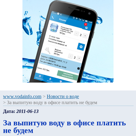
www.vodainfo.com
>
Новости о воде
>
За выпитую воду в офисе платить не будем
Дата:
2011-06-13
За выпитую воду в офисе платить
не будем