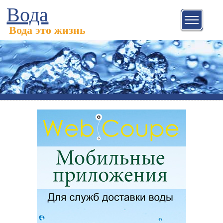
Вода
Вода это жизнь