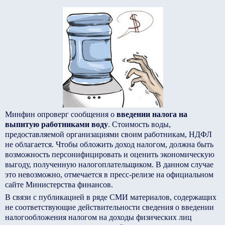
Минфин опроверг сообщения о
введении налога на
выпитую работниками воду
. Стоимость воды,
предоставляемой организациями своим работникам, НДФЛ
не облагается. Чтобы обложить доход налогом, должна быть
возможность персонифицировать и оценить экономическую
выгоду, полученную налогоплательщиком. В данном случае
это невозможно, отмечается в пресс-релизе на официальном
сайте Министерства финансов.
В связи с публикацией в ряде СМИ материалов, содержащих
не соответствующие действительности сведения о введении
налогообложения налогом на доходы физических лиц