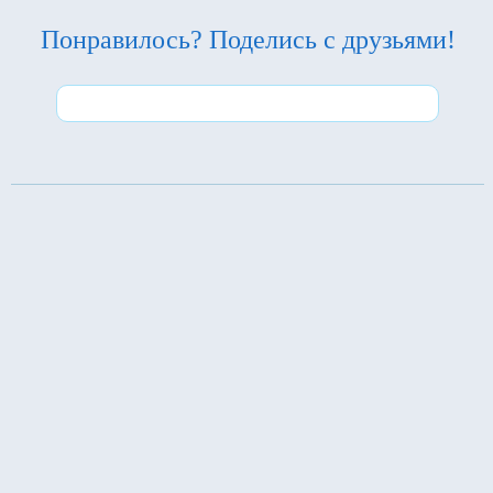
Понравилось? Поделись с друзьями!