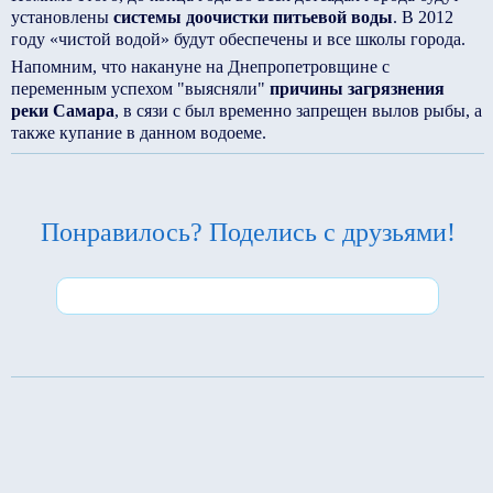
установлены
системы доочистки питьевой воды
. В 2012
году «чистой водой» будут обеспечены и все школы города.
Напомним, что накануне на Днепропетровщине с
переменным успехом "выясняли"
причины загрязнения
реки Самара
, в сязи с был временно запрещен вылов рыбы, а
также купание в данном водоеме.
Понравилось? Поделись с друзьями!