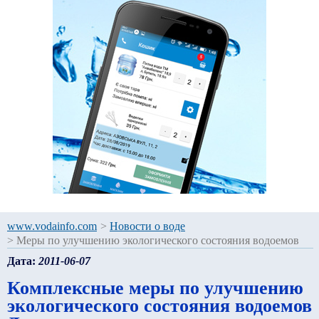
www.vodainfo.com
>
Новости о воде
>
Меры по улучшению экологического состояния водоемов
Дата:
2011-06-07
Комплексные меры по улучшению
экологического состояния водоемов