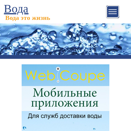
Вода
Вода это жизнь