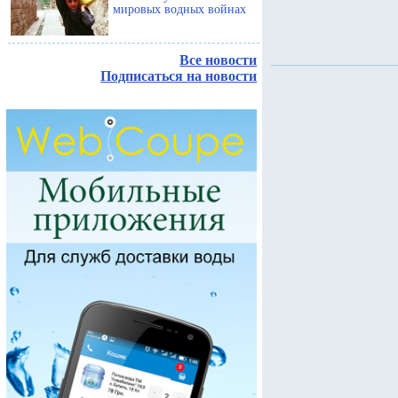
мировых водных войнах
Все новости
Подписаться на новости