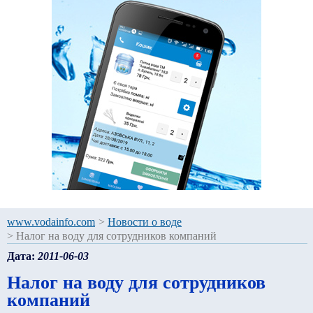
www.vodainfo.com
>
Новости о воде
>
Налог на воду для сотрудников компаний
Дата:
2011-06-03
Налог на воду для сотрудников
компаний