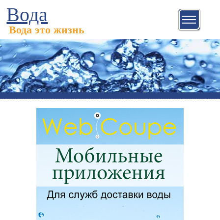
Вода
Вода это жизнь