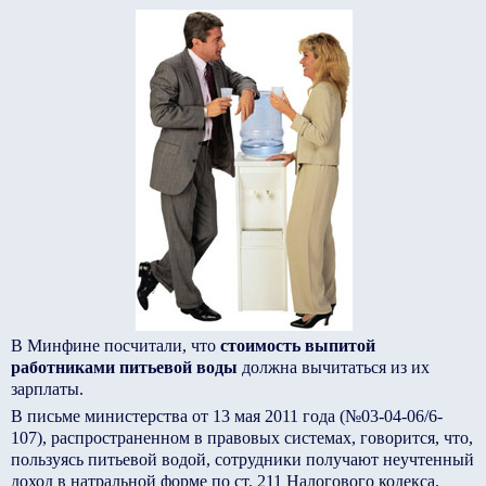
В Минфине посчитали, что
стоимость выпитой
работниками питьевой воды
должна вычитаться из их
зарплаты.
В письме министерства от 13 мая 2011 года (№03-04-06/6-
107), распространенном в правовых системах, говорится, что,
пользуясь питьевой водой, сотрудники получают неучтенный
доход в натральной форме по ст. 211 Налогового кодекса.