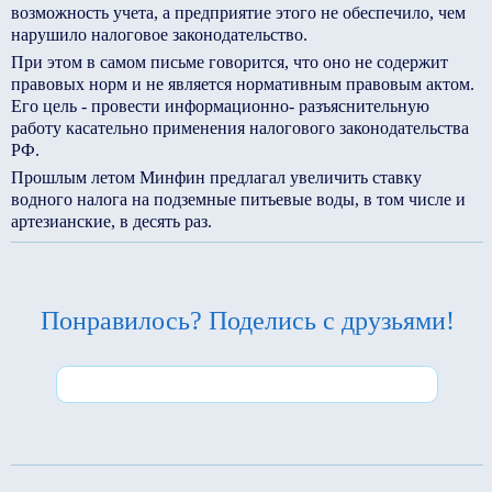
возможность учета, а предприятие этого не обеспечило, чем
нарушило налоговое законодательство.
При этом в самом письме говорится, что оно не содержит
правовых норм и не является нормативным правовым актом.
Его цель - провести информационно- разъяснительную
работу касательно применения налогового законодательства
РФ.
Прошлым летом Минфин предлагал увеличить ставку
водного налога на подземные питьевые воды, в том числе и
артезианские, в десять раз.
Понравилось? Поделись с друзьями!