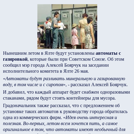
Нынешним летом в Ялте будут установлены
автоматы с
газировкой
, которые были при Советском Союзе. Об этом
сообщил мэр города Алексей Боярчук на заседании
исполнительного комитета в Ялте 26 мая.
«
Автоматы будут разливать минеральную и газированную
воду, в том числе и с сиропом
», - рассказал Алексей Боярчук.
И добавил, что каждый аппарат будет снабжен одноразовыми
стаканами, рядом будут стоять контейнеры для мусора.
Градоначальник также рассказал, что с предложением об
установке таких автоматов к руководству города обратилась
одна из коммерческих фирм. «
Идея очень интересная и
полезная. Во-первых, летом всем хочется пить, а самое
оригинальное в том, что автоматы имеют необычный для