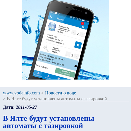
www.vodainfo.com
>
Новости о воде
>
В Ялте будут установлены автоматы с газировкой
Дата:
2011-05-27
В Ялте будут установлены
автоматы с газировкой