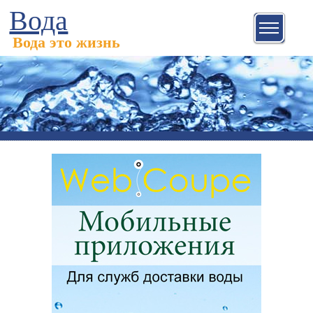
Вода
Вода это жизнь