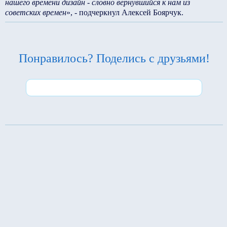
нашего времени дизайн - словно вернувшийся к нам из
советских времен
», - подчеркнул Алексей Боярчук.
Понравилось? Поделись с друзьями!