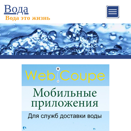
Вода
Вода это жизнь