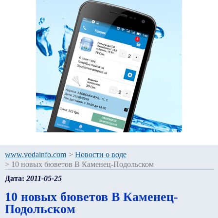
www.vodainfo.com
>
Новости о воде
>
10 новых бюветов В Каменец-Подольском
Дата:
2011-05-25
10 новых бюветов В Каменец-
Подольском