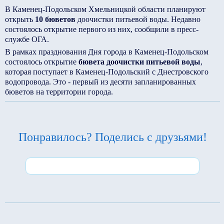
В Каменец-Подольском Хмельницкой области планируют
открыть
10 бюветов
доочистки питьевой воды. Недавно
состоялось открытие первого из них, сообщили в пресс-
службе ОГА.
В рамках празднования Дня города в Каменец-Подольском
состоялось открытие
бювета доочистки питьевой воды
,
которая поступает в Каменец-Подольский с Днестровского
водопровода. Это - первый из десяти запланированных
бюветов на территории города.
Понравилось? Поделись с друзьями!