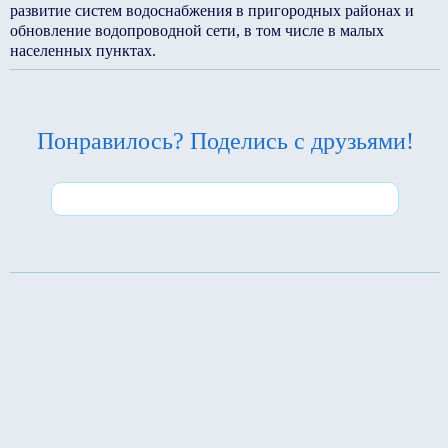
развитие систем водоснабжения в пригородных районах и
обновление водопроводной сети, в том числе в малых
населенных пунктах.
Понравилось? Поделись с друзьями!