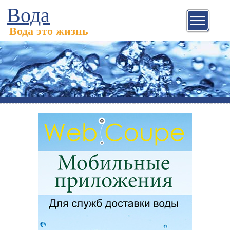
Вода
Вода это жизнь