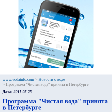
www.vodainfo.com
>
Новости о воде
>
Программа "Чистая вода" принята в Петербурге
Дата:
2011-05-25
Программа "Чистая вода" принята
в Петербурге