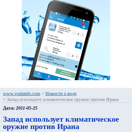
www.vodainfo.com
>
Новости о воде
>
Запад использует климатическое оружие против Ирана
Дата:
2011-05-25
Запад использует климатическое
оружие против Ирана