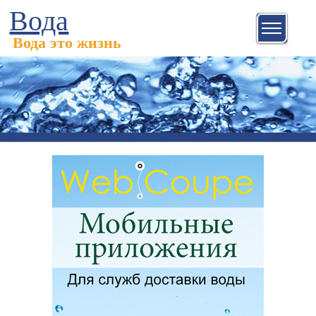
Вода
Вода это жизнь