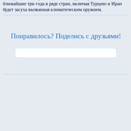
ближайшие три года в ряде стран, включая Турцию и Иран
будет засуха вызванная климатическим оружием.
Понравилось? Поделись с друзьями!