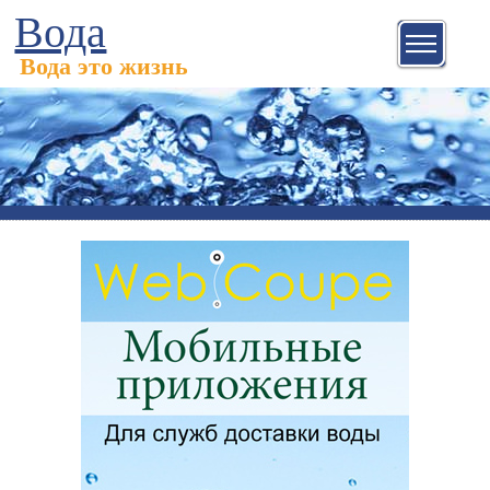
Вода
Вода это жизнь