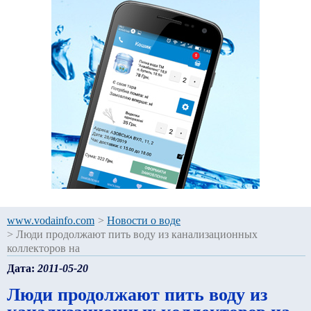
www.vodainfo.com
>
Новости о воде
>
Люди продолжают пить воду из канализационных
коллекторов на
Дата:
2011-05-20
Люди продолжают пить воду из