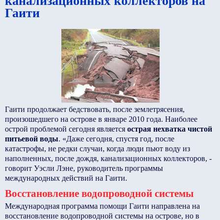
канализационных коллекторов на
Гаити
Гаити продолжает бедствовать, после землетрясения,
произошедшего на острове в январе 2010 года. Наиболее
острой проблемой сегодня является
острая нехватка чистой
питьевой воды
. «Даже сегодня, спустя год, после
катастрофы, не редки случаи, когда люди пьют воду из
наполненных, после дождя, канализационных коллекторов, -
говорит Уэсли Лэне, руководитель программы
международных действий на Гаити.
Восстановление водопроводной системы
Международная программа помощи Гаити направлена на
восстановление водопроводной системы на острове, но в