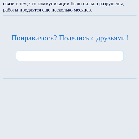
связи с тем, что коммуникации были сильно разрушены,
работы продлятся еще несколько месяцев.
Понравилось? Поделись с друзьями!