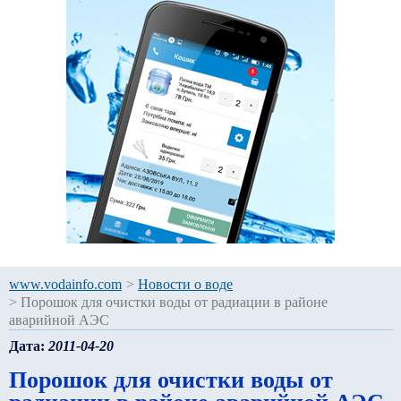
www.vodainfo.com
>
Новости о воде
>
Порошок для очистки воды от радиации в районе
аварийной АЭС
Дата:
2011-04-20
Порошок для очистки воды от