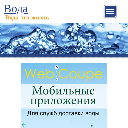
Вода
Вода это жизнь