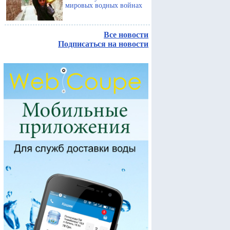
мировых водных войнах
Все новости
Подписаться на новости