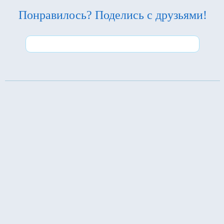
Понравилось? Поделись с друзьями!