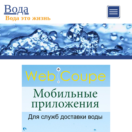
Вода
Вода это жизнь