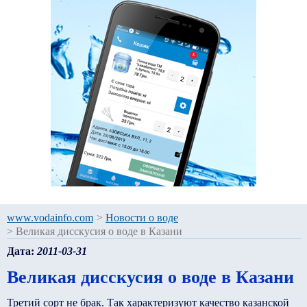
www.vodainfo.com
>
Новости о воде
>
Великая дисскусия о воде в Казани
Дата:
2011-03-31
Великая дисскусия о воде в Казани
Третий сорт не брак. Так характеризуют качество казанской