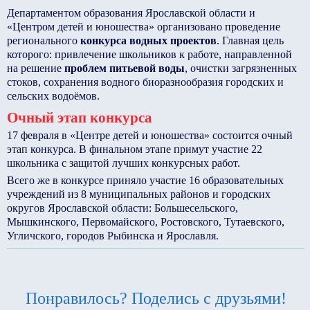
Департаментом образования Ярославской области и
«Центром детей и юношества» организовано проведение
регионального
конкурса водных проектов
. Главная цель
которого: привлечение школьников к работе, направленной
на решение
проблем питьевой воды
, очистки загрязненных
стоков, сохранения водного биоразнообразия городских и
сельских водоёмов.
Очный этап конкурса
17 февраля в «Центре детей и юношества» состоится очный
этап конкурса. В финальном этапе примут участие 22
школьника с защитой лучших конкурсных работ.
Всего же в конкурсе приняло участие 16 образовательных
учреждений из 8 муниципальных районов и городских
округов Ярославской области: Большесельского,
Мышкинского, Первомайского, Ростовского, Тутаевского,
Угличского, городов Рыбинска и Ярославля.
Понравилось? Поделись с друзьями!