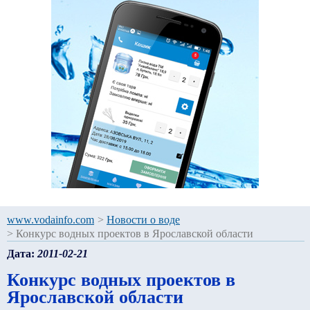
www.vodainfo.com
>
Новости о воде
>
Конкурс водных проектов в Ярославской области
Дата:
2011-02-21
Конкурс водных проектов в
Ярославской области