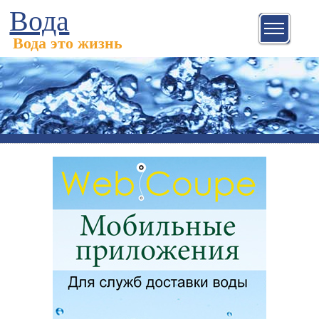
Вода
Вода это жизнь