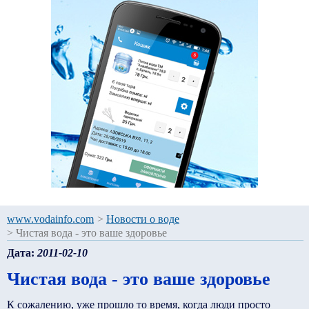
www.vodainfo.com
>
Новости о воде
>
Чистая вода - это ваше здоровье
Дата:
2011-02-10
Чистая вода - это ваше здоровье
К сожалению, уже прошло то время, когда люди просто