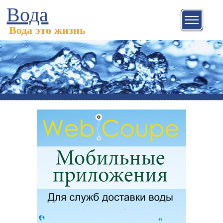
Вода
Вода это жизнь