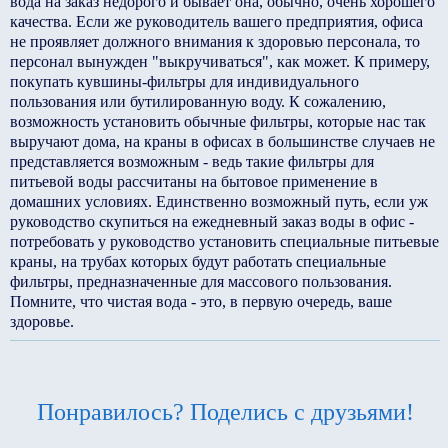
вода на заказ недорого и бывает она, обычно, очень хорошего
качества. Если же руководитель вашего предприятия, офиса
не проявляет должного внимания к здоровью персонала, то
персонал вынужден "выкручиваться", как может. К примеру,
покупать кувшины-фильтры для индивидуального
пользования или бутилированную воду. К сожалению,
возможность установить обычные фильтры, которые нас так
выручают дома, на краны в офисах в большинстве случаев не
представляется возможным - ведь такие фильтры для
питьевой воды рассчитаны на бытовое применение в
домашних условиях. Единственно возможный путь, если уж
руководство скупиться на ежедневный заказ воды в офис -
потребовать у руководство установить специальные питьевые
краны, на трубах которых будут работать специальные
фильтры, предназначенные для массового пользования.
Помните, что чистая вода - это, в первую очередь, ваше
здоровье.
Понравилось? Поделись с друзьями!