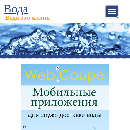
Вода
Вода это жизнь