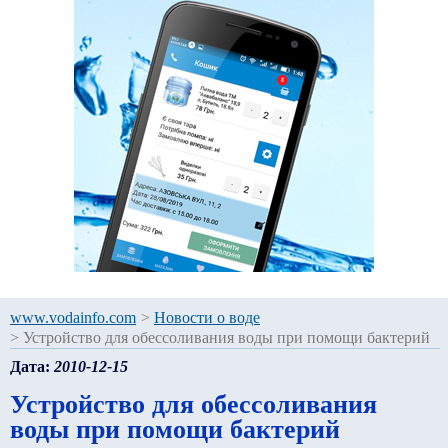
www.vodainfo.com
>
Новости о воде
>
Устройство для обессоливания воды при помощи бактерий
Дата:
2010-12-15
Устройство для обессоливания
воды при помощи бактерий