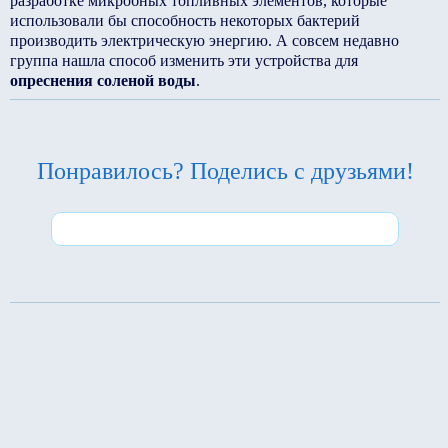
разработке микробных топливных элементов, которые
использовали бы способность некоторых бактерий
производить электрическую энергию. А совсем недавно
группа нашла способ изменить эти устройства для
опреснения соленой воды
.
Понравилось? Поделись с друзьями!