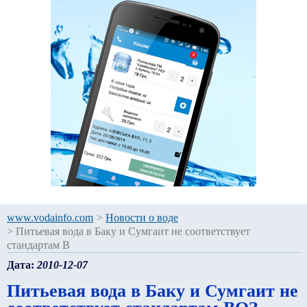
www.vodainfo.com
>
Новости о воде
>
Питьевая вода в Баку и Сумгаит не соответствует
стандартам В
Дата:
2010-12-07
Питьевая вода в Баку и Сумгаит не