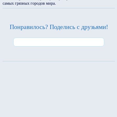
самых грязных городов мира.
Понравилось? Поделись с друзьями!