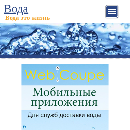
Вода
Вода это жизнь