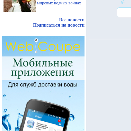
мировых водных войнах
Все новости
Подписаться на новости