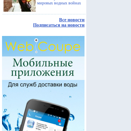
мировых водных войнах
Все новости
Подписаться на новости