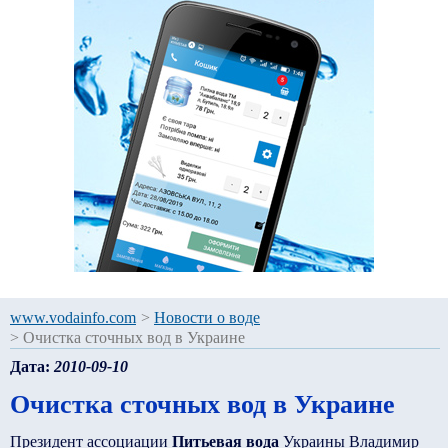
www.vodainfo.com
>
Новости о воде
>
Очистка сточных вод в Украине
Дата:
2010-09-10
Очистка сточных вод в Украине
Президент ассоциации
Питьевая вода
Украины Владимир