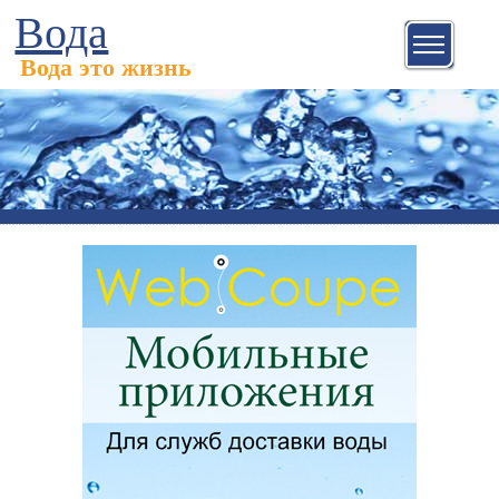
Вода
Вода это жизнь