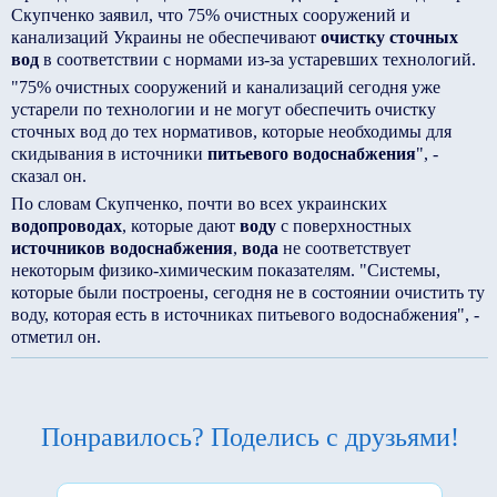
Скупченко заявил, что 75% очистных сооружений и
канализаций Украины не обеспечивают
очистку сточных
вод
в соответствии с нормами из-за устаревших технологий.
"75% очистных сооружений и канализаций сегодня уже
устарели по технологии и не могут обеспечить очистку
сточных вод до тех нормативов, которые необходимы для
скидывания в источники
питьевого водоснабжения
", -
сказал он.
По словам Скупченко, почти во всех украинских
водопроводах
, которые дают
воду
с поверхностных
источников водоснабжения
,
вода
не соответствует
некоторым физико-химическим показателям. "Системы,
которые были построены, сегодня не в состоянии очистить ту
воду, которая есть в источниках питьевого водоснабжения", -
отметил он.
Понравилось? Поделись с друзьями!