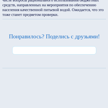
числе вопросы рационального использования бюджетных
средств, направленных на мероприятия по обеспечению
населения качественной питьевой водой. Ожидается, что это
тоже станет предметом проверки.
Понравилось? Поделись с друзьями!