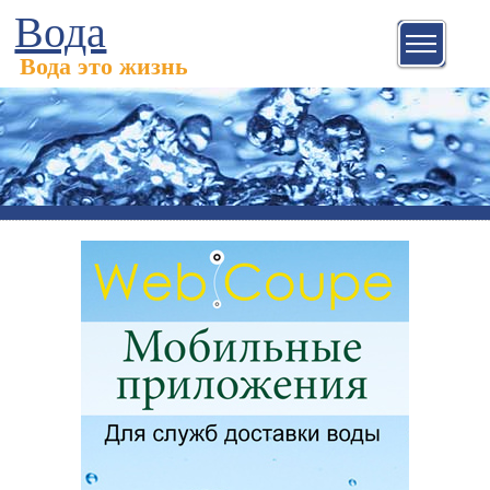
Вода
Вода это жизнь