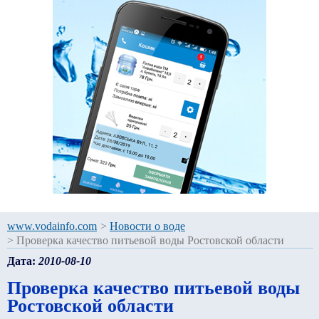
www.vodainfo.com
>
Новости о воде
>
Проверка качество питьевой воды Ростовской области
Дата:
2010-08-10
Проверка качество питьевой воды
Ростовской области