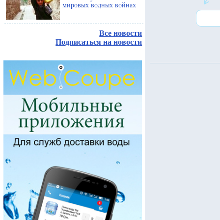
мировых водных войнах
Все новости
Подписаться на новости