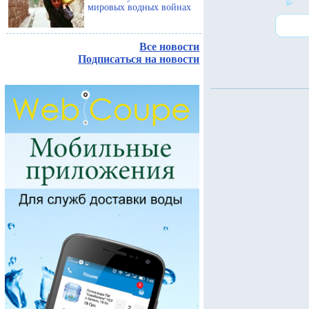
мировых водных войнах
Все новости
Подписаться на новости