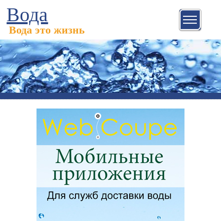
Вода
Вода это жизнь