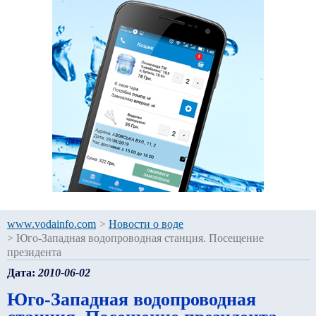
www.vodainfo.com
>
Новости о воде
>
Юго-Западная водопроводная станция. Посещение
президента
Дата:
2010-06-02
Юго-Западная водопроводная