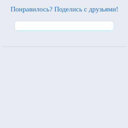
Понравилось? Поделись с друзьями!