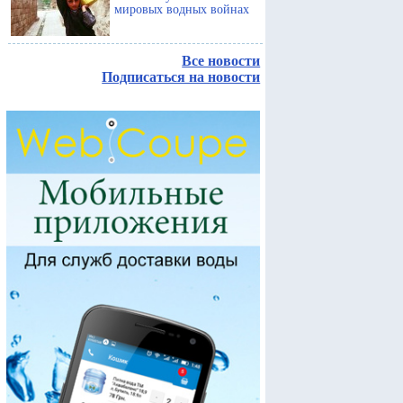
мировых водных войнах
Все новости
Подписаться на новости