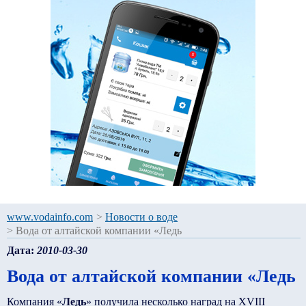
www.vodainfo.com
>
Новости о воде
>
Вода от алтайской компании «Ледь
Дата:
2010-03-30
Вода от алтайской компании «Ледь
Компания «
Ледь
» получила несколько наград на XVIII