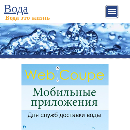
Вода
Вода это жизнь