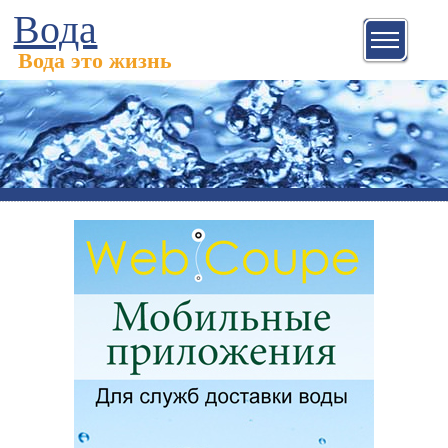
Вода
Вода это жизнь