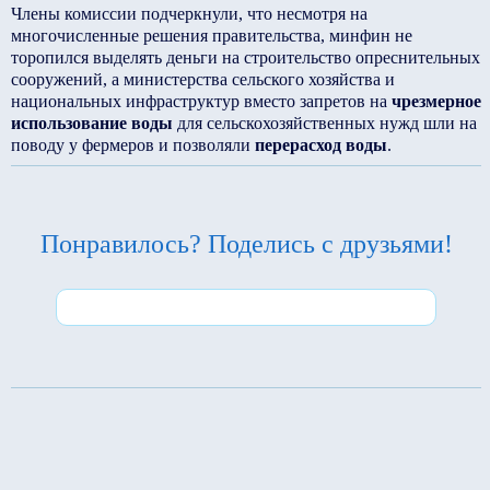
Члены комиссии подчеркнули, что несмотря на
многочисленные решения правительства, минфин не
торопился выделять деньги на строительство опреснительных
сооружений, а министерства сельского хозяйства и
национальных инфраструктур вместо запретов на
чрезмерное
использование воды
для сельскохозяйственных нужд шли на
поводу у фермеров и позволяли
перерасход воды
.
Понравилось? Поделись с друзьями!