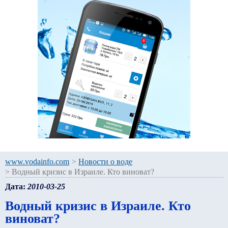
www.vodainfo.com
>
Новости о воде
>
Водный кризис в Израиле. Кто виноват?
Дата:
2010-03-25
Водный кризис в Израиле. Кто
виноват?