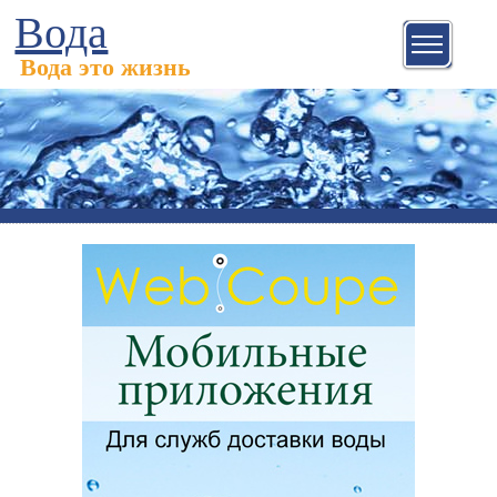
Вода
Вода это жизнь