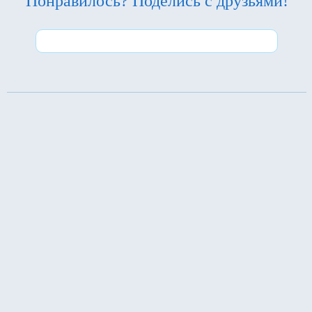
Понравилось? Поделись с друзьями!