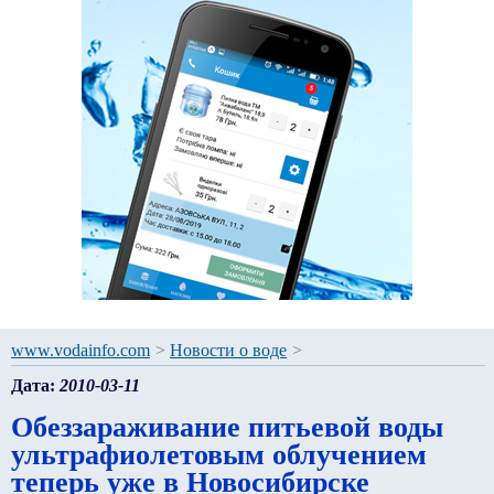
www.vodainfo.com
>
Новости о воде
>
Дата:
2010-03-11
Обеззараживание питьевой воды
ультрафиолетовым облучением
теперь уже в Новосибирске