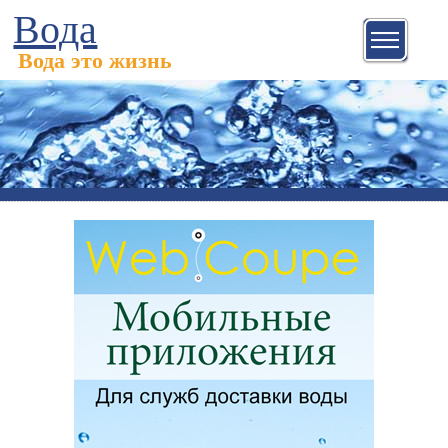
Вода
Вода это жизнь