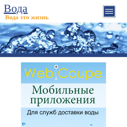
Вода
Вода это жизнь