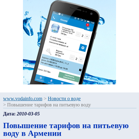
www.vodainfo.com
>
Новости о воде
>
Повышение тарифов на питьевую воду
Дата:
2010-03-05
Повышение тарифов на питьевую
воду в Армении