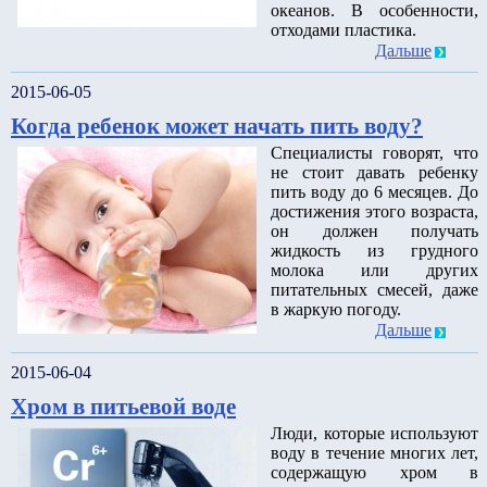
океанов. В особенности,
отходами пластика.
Дальше
2015-06-05
Когда ребенок может начать пить воду?
Специалисты говорят, что
не стоит давать ребенку
пить воду до 6 месяцев. До
достижения этого возраста,
он должен получать
жидкость из грудного
молока или других
питательных смесей, даже
в жаркую погоду.
Дальше
2015-06-04
Хром в питьевой воде
Люди, которые используют
воду в течение многих лет,
содержащую хром в