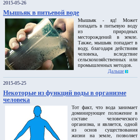
2015-05-26
Мышьяк в питьевой воде
Мышьяк - яд! Может
попадать в питьевую воду
из природных
месторождений в земле.
Также, мышьяк попадает в
воду, благодаря действиям
человека, вследствие
сельскохозяйственных или
промышленных методов.
Дальше
2015-05-25
Некоторые из функций воды в организме
человека
Тот факт, что вода занимает
доминирующее положение в
составе человеческого
организма, и является, одной
из основ существования
жизни на земле, позволяет