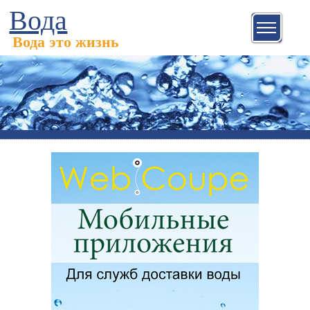
Вода
Вода это жизнь