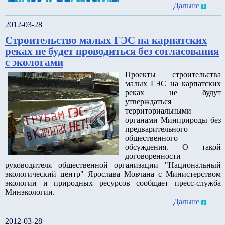
Дальше
2012-03-28
Строительство малых ГЭС на карпатских
реках не будет проводиться без согласования
с экологами
Проекты строительства
малых ГЭС на карпатских
реках не будут
утверждаться
территориальными
органами Минприроды без
предварительного
общественного
обсуждения. О такой
договоренности
руководителя общественной организации "Национальный
экологический центр" Ярослава Мовчана с Министерством
экологии и природных ресурсов сообщает пресс-служба
Минэкологии.
Дальше
2012-03-28