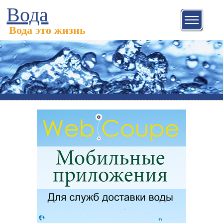
Вода
Вода это жизнь