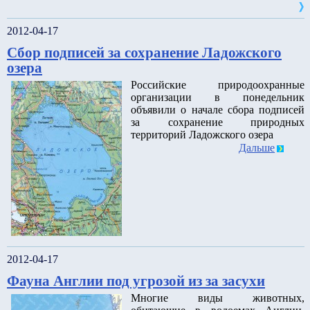
2012-04-17
Сбор подписей за сохранение Ладожского
озера
Российские природоохранные
организации в понедельник
объявили о начале сбора подписей
за сохранение природных
территорий Ладожского озера
Дальше
2012-04-17
Фауна Англии под угрозой из за засухи
Многие виды животных,