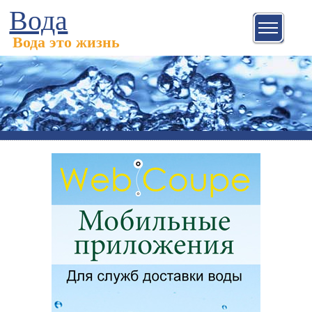
Вода
Вода это жизнь