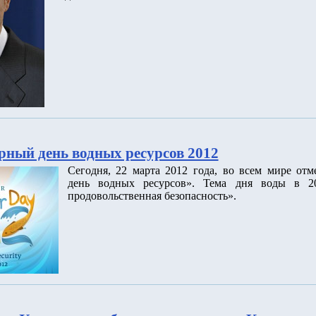
рный день водных ресурсов 2012
Сегодня, 22 марта 2012 года, во всем мире от
день водных ресурсов». Тема дня воды в 2
продовольственная безопасность».