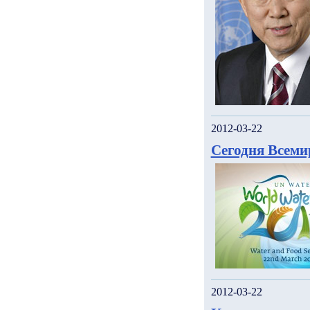
2012-03-22
Сегодня Всеми
2012-03-22