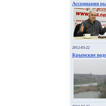
Ассоциация ры
2012-03-22
Крымские водо