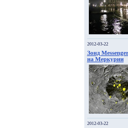
2012-03-22
Зонд Messenge
на Меркурии
2012-03-22