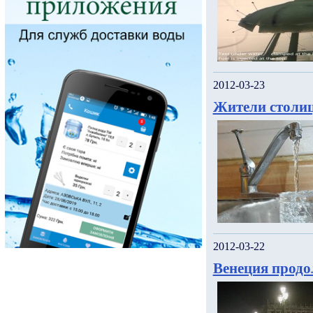
2012-03-23
Жители столиц
2012-03-22
Венеция продо