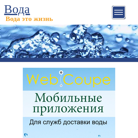
Вода
Вода это жизнь