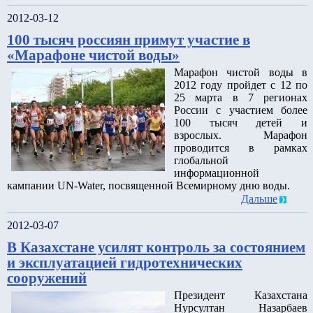
2012-03-12
100 тысяч россиян примут участие в
«Марафоне чистой воды»
Марафон чистой воды в
2012 году пройдет с 12 по
25 марта в 7 регионах
России с участием более
100 тысяч детей и
взрослых. Марафон
проводится в рамках
глобальной
информационной
кампании UN-Water, посвященной Всемирному дню воды.
Дальше
2012-03-07
В Казахстане усилят контроль за состоянием
и эксплуатацией гидротехнических
сооружений
Президент Казахстана
Нурсултан Назарбаев