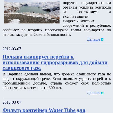
поручил государственным
органам усилить контроль
за состоянием и
эксплуатацией
гидротехнических
сооружений в республике,
сообщает во вторник пресс-служба главы государства по
итогам заседания Совета безопасности.
Дальше
2012-03-07
Польша планирует перейти к
использованию гидроразрывов для добычи
сланцевого газа
В Варшаве сделали вывод, что добыча сланцевого газа не
вредит окружающей среде. Если полякам удастся перейти к
промышленной добыче, страна сможет себя полностью
обеспечивать газом почти 300 лет.
Дальше
2012-03-07
Фильтр контейнер Water Tube для