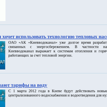
 хочет использовать технологию тепловых нас
ОАО «АК «Киевводоканал» уже долгое время разрабат
связанных с энергосбережением. В частности на
Киевводоканал выражает к системам отопления и горяч
работающих за счет тепловой энергии.
ают тарифы на воду
С 1 марта 2012 года в Киеве будут действовать новы
централизованного водоснабжения и водоотведения для ну