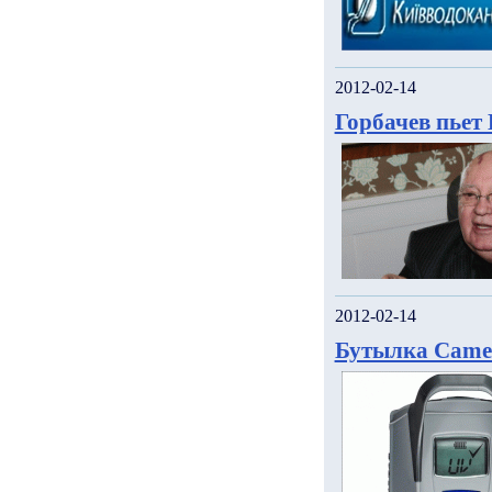
2012-02-14
Горбачев пьет
2012-02-14
Бутылка Camel