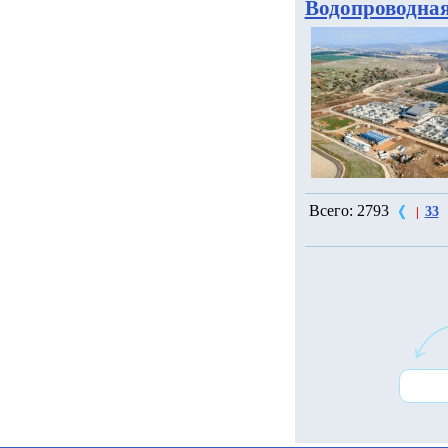
Водопроводная
Всего: 2793
33
|