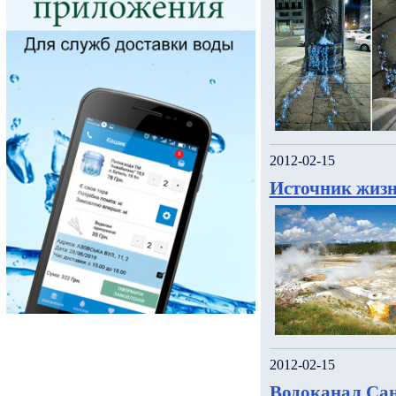
2012-02-15
Источник жизн
2012-02-15
Водоканал Сан