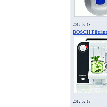
2012-02-13
BOSCH Filtrin
2012-02-13