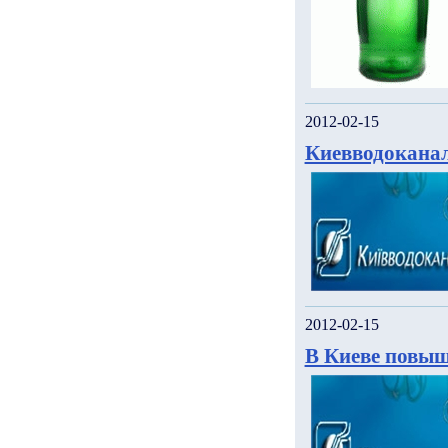
2012-02-15
Киевводоканал
2012-02-15
В Киеве повыш