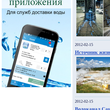
2012-02-15
Источник жизн
2012-02-15
Водоканал Сан