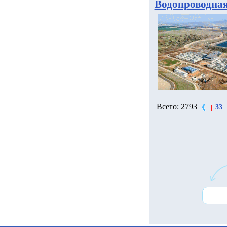
Водопроводная
Всего: 2793
33
|