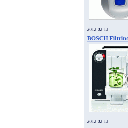
2012-02-13
BOSCH Filtrin
2012-02-13