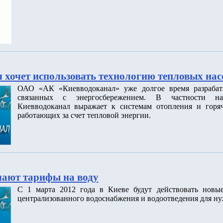
 хочет использовать технологию тепловых нас
ОАО «АК «Киевводоканал» уже долгое время разрабат
связанных с энергосбережением. В частности на
Киевводоканал выражает к системам отопления и горяч
работающих за счет тепловой энергии.
ают тарифы на воду
С 1 марта 2012 года в Киеве будут действовать новы
централизованного водоснабжения и водоотведения для ну