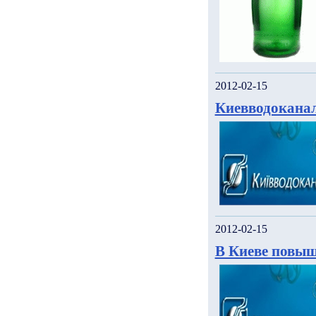
2012-02-15
Киевводоканал
2012-02-15
В Киеве повыш