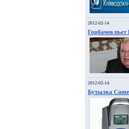
2012-02-14
Горбачев пьет
2012-02-14
Бутылка Camel