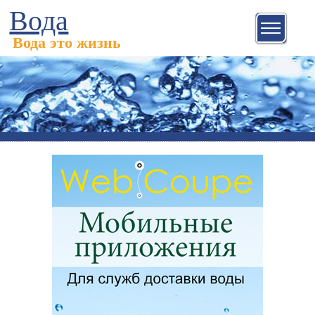
Вода
Вода это жизнь