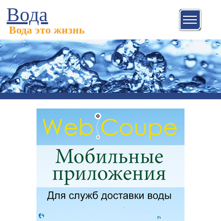
Вода
Вода это жизнь