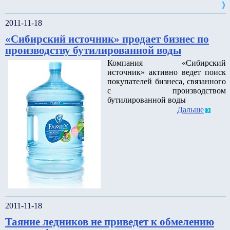
2011-11-18
«Сибирский источник» продает бизнес по
производству бутилированной воды
Компания «Сибирский
источник» активно ведет поиск
покупателей бизнеса, связанного
с производством
бутилированной воды
Дальше
2011-11-18
Таяние ледников не приведет к обмелению