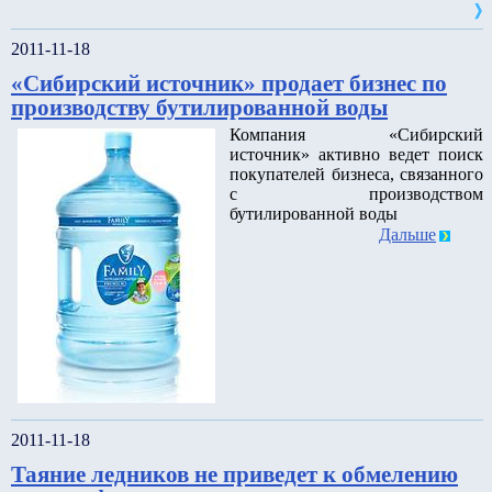
2011-11-18
«Сибирский источник» продает бизнес по
производству бутилированной воды
Компания «Сибирский
источник» активно ведет поиск
покупателей бизнеса, связанного
с производством
бутилированной воды
Дальше
2011-11-18
Таяние ледников не приведет к обмелению