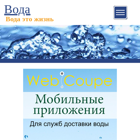
Вода
Вода это жизнь