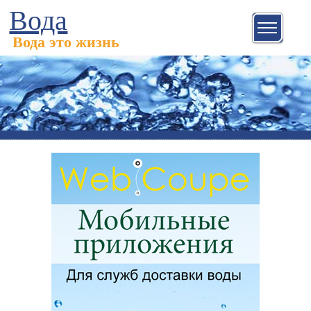
Вода
Вода это жизнь