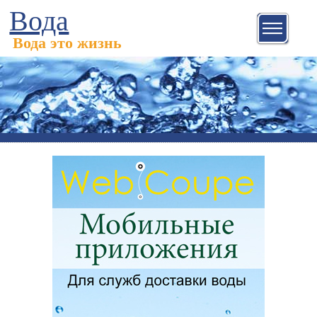
Вода
Вода это жизнь