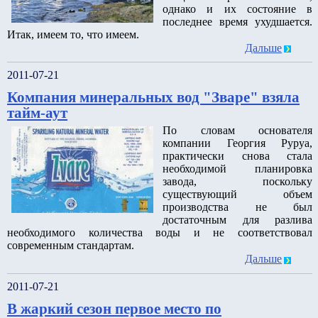
однако и их состояние в
последнее время ухудшается.
Итак, имеем то, что имеем.
Дальше
2011-07-21
Компания минеральных вод "Зваре" взяла
тайм-аут
По словам основателя
компании Георгия Руруа,
практически снова стала
необходимой планировка
завода, поскольку
существующий объем
производства не был
достаточным для разлива
необходимого количества воды и не соответствовал
современным стандартам.
Дальше
2011-07-21
В жаркий сезон первое место по