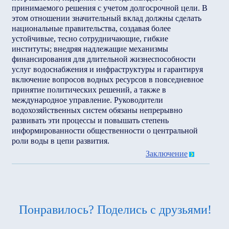
принимаемого решения с учетом долгосрочной цели. В
этом отношении значительный вклад должны сделать
национальные правительства, создавая более
устойчивые, тесно сотрудничающие, гибкие
институты; внедряя надлежащие механизмы
финансирования для длительной жизнеспособности
услуг водоснабжения и инфраструктуры и гарантируя
включение вопросов водных ресурсов в повседневное
принятие политических решений, а также в
международное управление. Руководители
водохозяйственных систем обязаны непрерывно
развивать эти процессы и повышать степень
информированности общественности о центральной
роли воды в цепи развития.
Заключение
Понравилось? Поделись с друзьями!