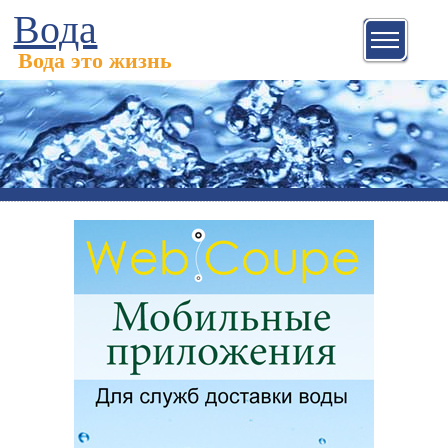
Вода
Вода это жизнь