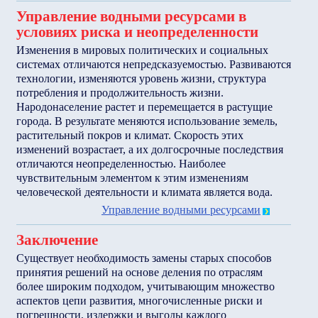
Управление водными ресурсами в
условиях риска и неопределенности
Изменения в мировых политических и социальных
системах отличаются непредсказуемостью. Развиваются
технологии, изменяются уровень жизни, структура
потребления и продолжительность жизни.
Народонаселение растет и перемещается в растущие
города. В результате меняются использование земель,
растительный покров и климат. Скорость этих
изменений возрастает, а их долгосрочные последствия
отличаются неопределенностью. Наиболее
чувствительным элементом к этим изменениям
человеческой деятельности и климата является вода.
Управление водными ресурсами
Заключение
Существует необходимость замены старых способов
принятия решений на основе деления по отраслям
более широким подходом, учитывающим множество
аспектов цепи развития, многочисленные риски и
погрешности, издержки и выгоды каждого