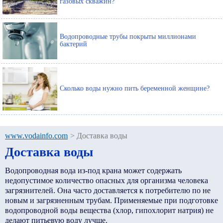
газовых скважин?
Водопроводные трубы покрыты миллионами
бактерий
Сколько воды нужно пить беременной женщине?
www.vodainfo.com
>
Доставка воды
Доставка воды
Водопроводная вода из-под крана может содержать
недопустимое количество опасных для организма человека
загрязнителей. Она часто доставляется к потребителю по не
новым и загрязненным трубам. Применяемые при подготовке
водопроводной воды вещества (хлор, гипохлорит натрия) не
делают питьевую воду лучше.