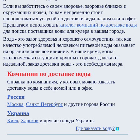
Если вы заботитесь о своем здоровье, здоровье близких и
окружающих людей, то вам непременно стоит
воспользоваться услугой по доставке воды на дом или в офис.
Предлагаем использовать
каталог компаний по доставке воды
для поиска поставщика воды для кулера в вашем городе.
Вода - это залог здоровья и хорошего самочувствия, так как
качество употребляемой человеком питьевой воды оказывает
на организм большое влияние. В наше время, когда
экологическая ситуация в крупных городах далека от
идеальной, заказ доставки воды - это необходимая мера.
Компании по доставке воды
Справка по компаниям, у которых можно заказать
доставку воды к себе домой или в офис.
Россия
Москва
,
Санкт-Петербург
и другие города России
Украина
Киев
,
Харьков
и другие города Украины
Где заказать воду?