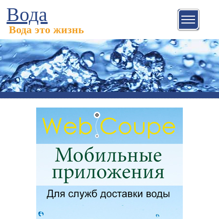
Вода
Вода это жизнь