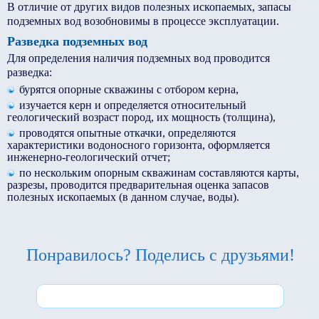
В отличие от других видов полезных ископаемых, запасы
подземных вод возобновимы в процессе эксплуатации.
Разведка подземных вод
Для определения наличия подземных вод проводится
разведка:
бурятся опорные скважины с отбором керна,
изучается керн и определяется относительный
геологический возраст пород, их мощность (толщина),
проводятся опытные откачки, определяются
характеристики водоносного горизонта, оформляется
инженерно-геологический отчет;
по нескольким опорным скважинам составляются карты,
разрезы, проводится предварительная оценка запасов
полезных ископаемых (в данном случае, воды).
Понравилось? Поделись с друзьями!