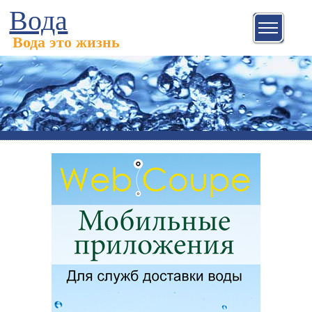
Вода
Вода это жизнь