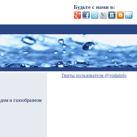
Будьте с нами в:
Твиты пользователя @vodainfo
рдом и газообразном